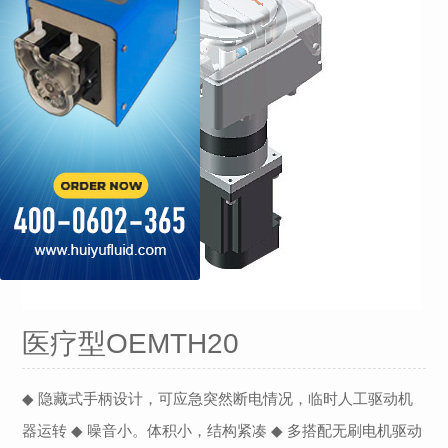
医疗型OEMTH20
◆ 隐藏式手柄设计，可应急突然断电情况，临时人工驱动机
器运转 ◆ 噪音小。体积小，结构紧凑 ◆ 多搭配无刷电机驱动