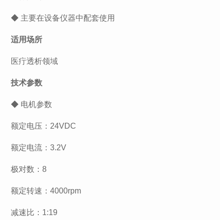
◆ 主要在设备仪器中配套使用
适用场所
医疔透析领域
技术参数
◆ 电机参数
额定电压：24VDC
额定电流：3.2V
极对数：8
额定转速：4000rpm
减速比：1:19