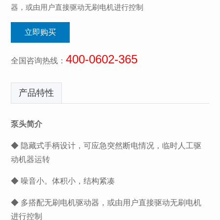
器，或由用户直接驱动无刷电机进行控制
立即购买
400-0602-365
全国咨询热线：
产品特性
泵头简介
◆ 隐藏式手柄设计，可应急突然断电情况，临时人工驱
动机器运转
◆ 噪音小。体积小，结构紧凑
◆ 多搭配无刷电机驱动器，或由用户直接驱动无刷电机
进行控制