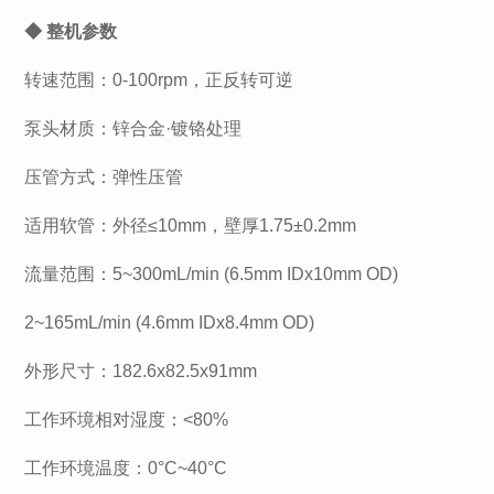
◆ 整机参数
转速范围：0-100rpm，正反转可逆
泵头材质：锌合金·镀铬处理
压管方式：弹性压管
适用软管：外径≤10mm，壁厚1.75±0.2mm
流量范围：5~300mL/min (6.5mm IDx10mm OD)
2~165mL/min (4.6mm IDx8.4mm OD)
外形尺寸：182.6x82.5x91mm
工作环境相对湿度：<80%
工作环境温度：0°C~40°C