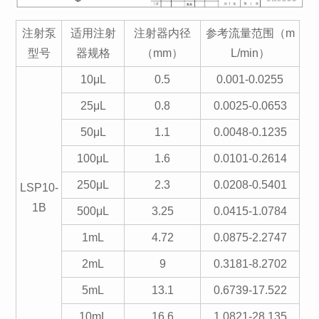
注射泵
适用注射
注射器内径
参考流量范围（m
型号
器规格
（mm）
L/min）
10μL
0.5
0.001-0.0255
25μL
0.8
0.0025-0.0653
50μL
1.1
0.0048-0.1235
100μL
1.6
0.0101-0.2614
250μL
2.3
0.0208-0.5401
LSP10-
1B
500μL
3.25
0.0415-1.0784
1mL
4.72
0.0875-2.2747
2mL
9
0.3181-8.2702
5mL
13.1
0.6739-17.522
10mL
16.6
1.0821-28.135