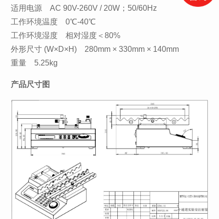
适用电源 AC 90V-260V / 20W；50/60Hz
工作环境温度 0℃-40℃
工作环境湿度 相对湿度＜80%
外形尺寸 (W×D×H) 280mm × 330mm × 140mm
重量 5.25kg
产品尺寸图