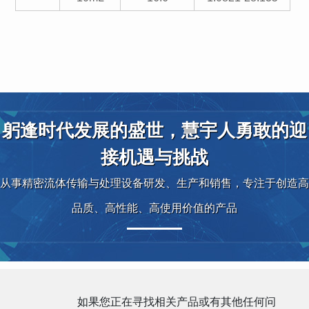
躬逢时代发展的盛世，慧宇人勇敢的迎
接机遇与挑战
从事精密流体传输与处理设备研发、生产和销售，专注于创造高
品质、高性能、高使用价值的产品
如果您正在寻找相关产品或有其他任何问