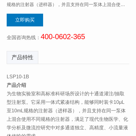
规格的注射器（进样器），并且支持在同一泵体上混合使用
不同规格的注射器，满...
立即购买
400-0602-365
全国咨询热线：
产品特性
LSP10-1B
产品介绍
为生物实验室和高标准科研场所设计的十通道灌注/抽取
型注射泵。它采用一体式紧凑结构，能够同时装卡10μL
至10mL规格的注射器（进样器），并且支持在同一泵体
上混合使用不同规格的注射器，满足了现代生物医学、化
学分析及微流控研究中对多通道独立、高精度、小流量液