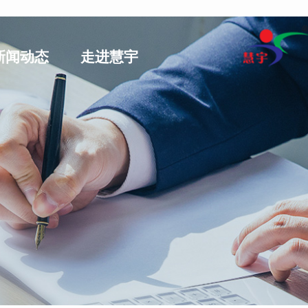
新闻动态
走进慧宇