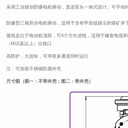
采用工业级别防爆电机驱动，直连泵头一体式设计。可手动
防爆型三相异步电机驱动，适用于含有甲烷或煤尘的煤矿井下
接线盒位于电动机顶部，可4个方向进线，适用于橡套电缆和
（M10及以上）出线口
高防护，大扭矩，可串联多通道同时运行
注：可加装不锈钢防腐外壳
尺寸图（图一：不带外壳；图二：带外壳）