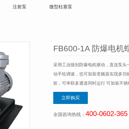
注射泵
微型柱塞泵
FB600-1A 防爆电
采用工业级别防爆电机驱动，直连泵头
动手轮调速，也可加装变频器实现多功能
矩，可串联多通道同时运行 可加装不锈
立即购买
400-0602-365
全国咨询热线：