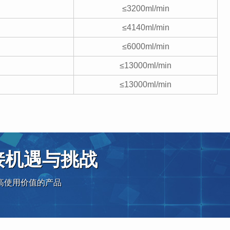
≤3200ml/min
≤4140ml/min
≤6000ml/min
≤13000ml/min
≤13000ml/min
接机遇与挑战
高使用价值的产品