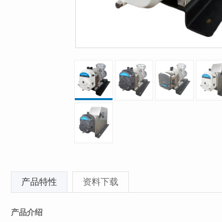
产品特性
资料下载
产品介绍