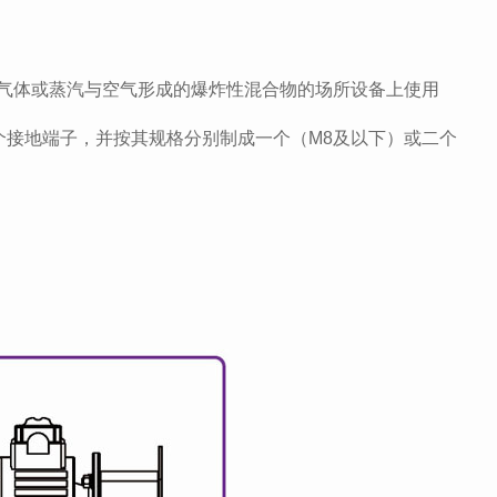
性气体或蒸汽与空气形成的爆炸性混合物的场所设备上使用
个接地端子，并按其规格分别制成一个（M8及以下）或二个