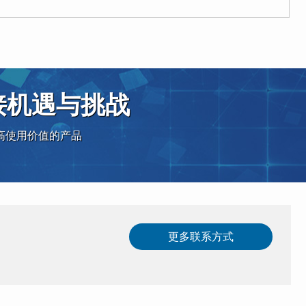
接机遇与挑战
高使用价值的产品
更多联系方式