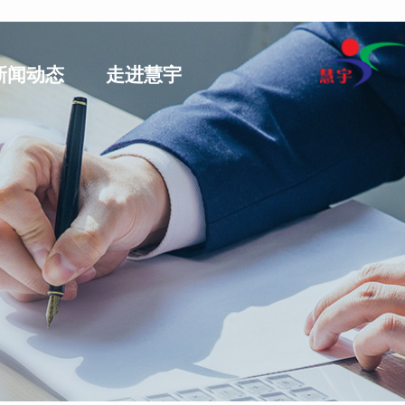
新闻动态
走进慧宇