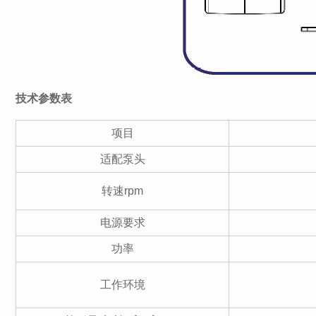
技术参数表
项目
适配泵头
转速rpm
电源要求
功率
工作环境