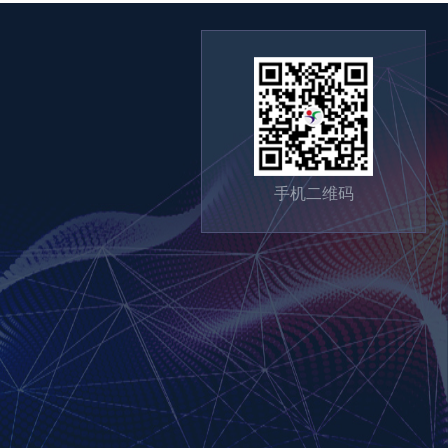
手机二维码