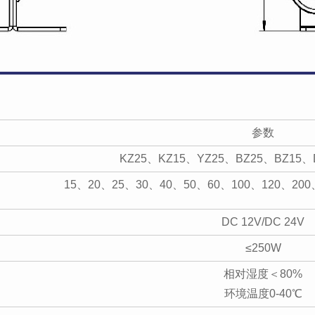
参数
KZ25、KZ15、YZ25、BZ25、BZ1
15、20、25、30、40、50、60、100、120、200
DC 12V/DC 24V
≤250W
相对湿度＜80%
环境温度0-40℃