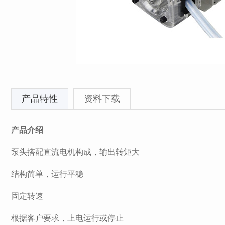
产品特性
资料下载
产品介绍
泵头搭配直流电机构成，输出转矩大
结构简单，运行平稳
固定转速
根据客户要求，上电运行或停止