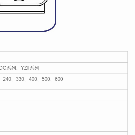
5、DG系列、YZⅡ系列
、240、330、400、500、600