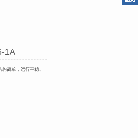
5-1A
结构简单，运行平稳。