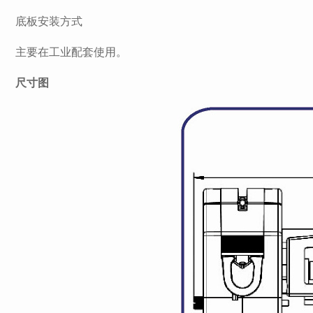
底板安装方式
主要在工业配套使用。
尺寸图