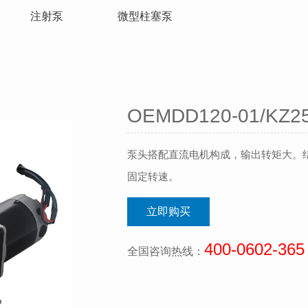
注射泵
微型柱塞泵
OEMDD120-01/KZ2
泵头搭配直流电机构成，输出转矩大。
固定转速。
立即购买
400-0602-365
全国咨询热线：