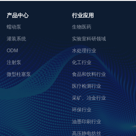
产品中心
行业应用
蠕动泵
生物医药
灌装系统
实验室科研领域
ODM
水处理行业
注射泵
化工行业
微型柱塞泵
食品和饮料行业
医疗检测行业
采矿、冶金行业
环保行业
油墨印刷行业
高压静电纺丝